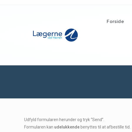
Forside
Udfyld formularen herunder og tryk “Send”.
Formularen kan
udelukkende
benyttes til at afbestille tid.