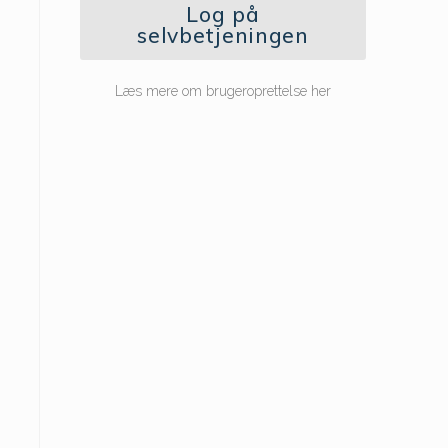
Log på
selvbetjeningen
Læs mere om brugeroprettelse her