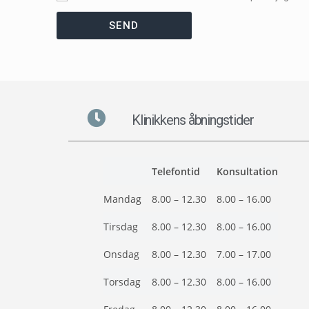
SEND
Klinikkens åbningstider
Telefontid
Konsultation
Mandag
8.00 – 12.30
8.00 – 16.00
Tirsdag
8.00 – 12.30
8.00 – 16.00
Onsdag
8.00 – 12.30
7.00 – 17.00
Torsdag
8.00 – 12.30
8.00 – 16.00