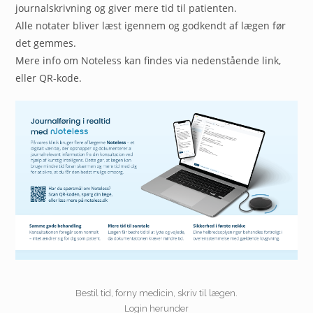
journalskrivning og giver mere tid til patienten.
Alle notater bliver læst igennem og godkendt af lægen før
det gemmes.
Mere info om Noteless kan findes via nedenstående link,
eller QR-kode.
Bestil tid, forny medicin, skriv til lægen.
Login herunder