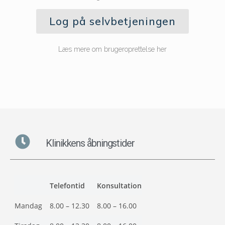
Log på selvbetjeningen
Læs mere om brugeroprettelse her
Klinikkens åbningstider
Telefontid
Konsultation
Mandag
8.00 – 12.30
8.00 – 16.00